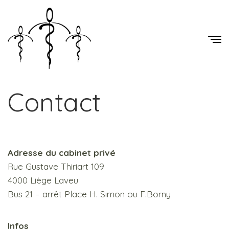
Contact
Adresse du cabinet privé
Rue Gustave Thiriart 109
4000 Liège Laveu
Bus 21 – arrêt Place H. Simon ou F.Borny
Infos