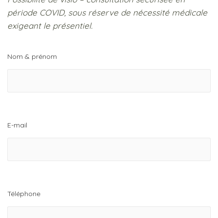
période COVID,
sous réserve de nécessité médicale
exigeant le présentiel.
Nom & prénom
E-mail
Téléphone