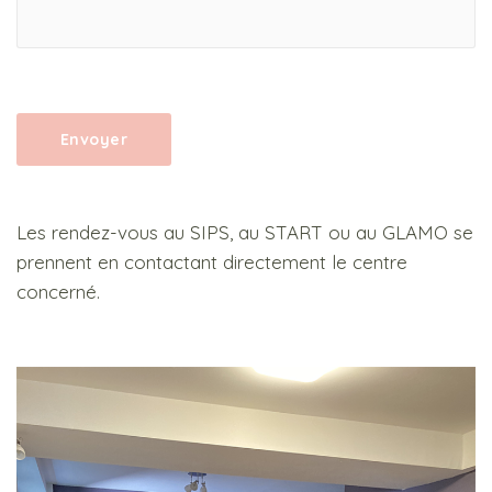
Les rendez-vous au SIPS, au START ou au GLAMO se
prennent en contactant directement le centre
concerné.