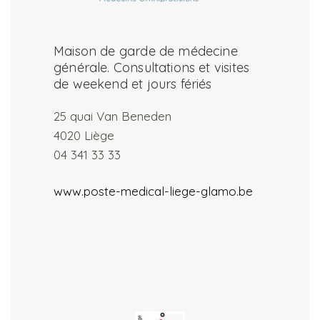
Maison de garde de médecine
générale. Consultations et visites
de weekend et jours fériés
25 quai Van Beneden
4020 Liège
04 341 33 33
www.poste-medical-liege-glamo.be