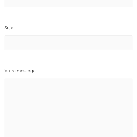
Sujet
Votre message