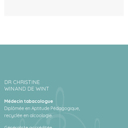
DR CHRISTINE
WINAND DE WINT
Médecin tabacologue
Diplômée en Aptitude Pédagogique,
recyclée en alcoologie.
Généraliste accréditée,