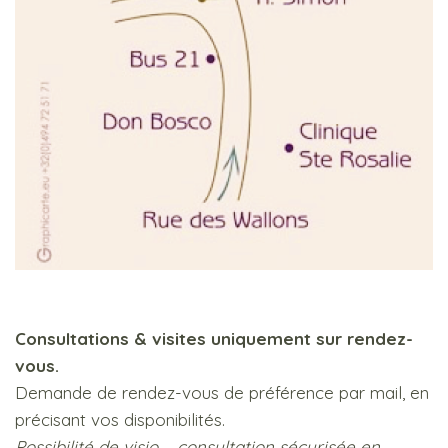
Consultations & visites uniquement sur rendez-
vous.
Demande de rendez-vous de préférence par mail, en
précisant vos disponibilités.
Possibilité de visio – consultation sécurisée en