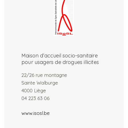
Maison d’accueil socio-sanitaire
pour usagers de drogues illicites
22/26 rue montagne
Sainte Walburge
4000 Liège
04 223 63 06
www.isosl.be