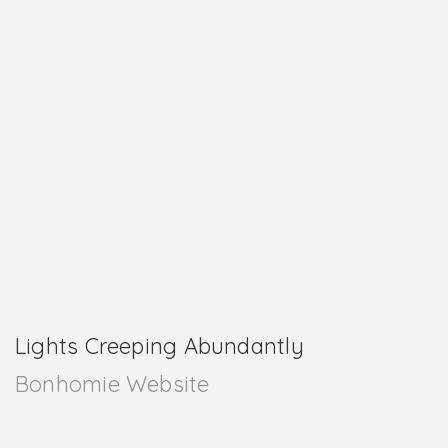
Lights Creeping Abundantly
Bonhomie Website