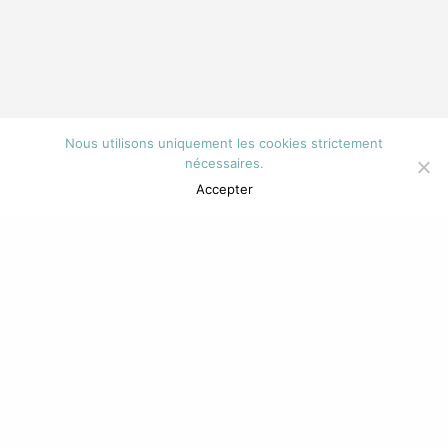
Nous utilisons uniquement les cookies strictement
nécessaires.
Accepter