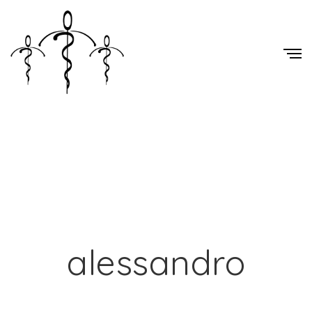
alessandro