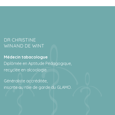
DR CHRISTINE
WINAND DE WINT
Médecin tabacologue
Diplômée en Aptitude Pédagogique,
recyclée en alcoologie.
Généraliste accréditée,
inscrite au rôle de garde du GLAMO.