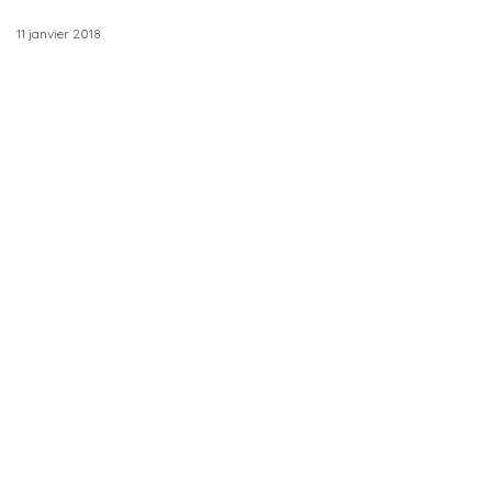
11 janvier 2018