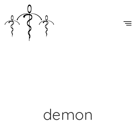
demon