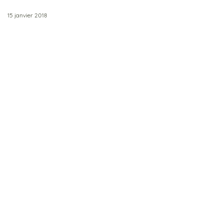
15 janvier 2018