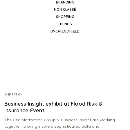
BRANDING
NON CLASSÉ
SHOPPING
TRENDS
UNCATEGORIZED
INSPIRATION
Business Insight exhibit at Flood Risk &
Insurance Event
The GeoInformation Group & Business Insight are working
together to bring insurers sophisticated data and…