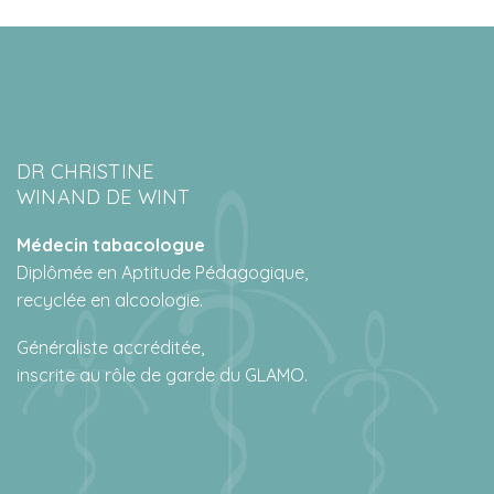
DR CHRISTINE
WINAND DE WINT
Médecin tabacologue
Diplômée en Aptitude Pédagogique,
recyclée en alcoologie.
Généraliste accréditée,
inscrite au rôle de garde du GLAMO.