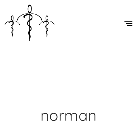
norman