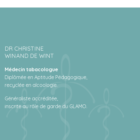
DR CHRISTINE
WINAND DE WINT
Médecin tabacologue
Diplômée en Aptitude Pédagogique,
recyclée en alcoologie.
Généraliste accréditée,
inscrite au rôle de garde du GLAMO.