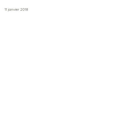
11 janvier 2018