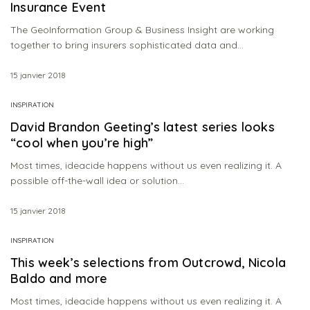
Insurance Event
The GeoInformation Group & Business Insight are working
together to bring insurers sophisticated data and…
15 janvier 2018
INSPIRATION
David Brandon Geeting’s latest series looks
“cool when you’re high”
Most times, ideacide happens without us even realizing it. A
possible off-the-wall idea or solution…
15 janvier 2018
INSPIRATION
This week’s selections from Outcrowd, Nicola
Baldo and more
Most times, ideacide happens without us even realizing it. A