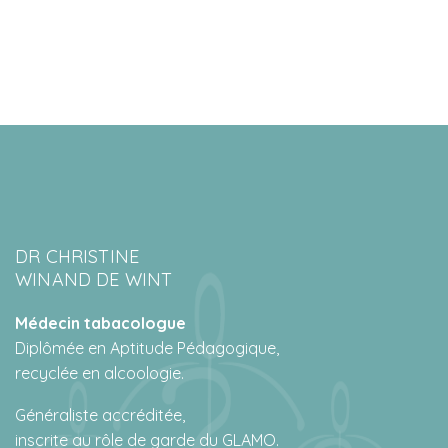
DR CHRISTINE
WINAND DE WINT
Médecin tabacologue
Diplômée en Aptitude Pédagogique,
recyclée en alcoologie.
Généraliste accréditée,
inscrite au rôle de garde du GLAMO.