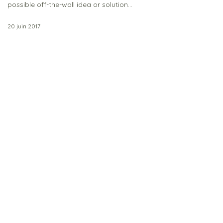
possible off-the-wall idea or solution…
20 juin 2017