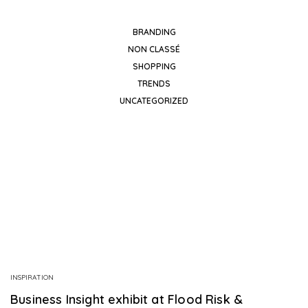
BRANDING
NON CLASSÉ
SHOPPING
TRENDS
UNCATEGORIZED
INSPIRATION
Business Insight exhibit at Flood Risk &