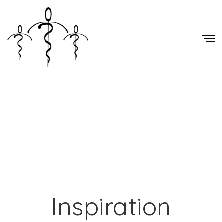
Inspiration