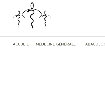
ACCUEIL
MÉDECINE GÉNÉRALE
TABACOLOG