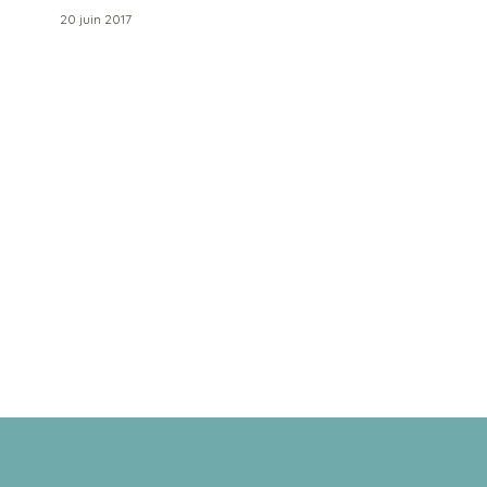
20 juin 2017